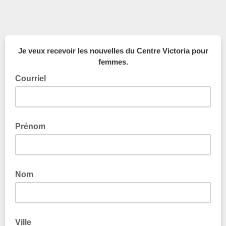
Je veux recevoir les nouvelles du Centre Victoria pour
femmes.
Courriel
Prénom
Nom
Ville